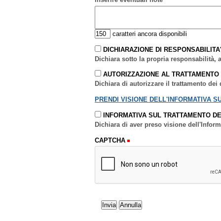
caratteri ancora disponibili
DICHIARAZIONE DI RESPONSABILITA
Dichiara sotto la propria responsabilità, a
AUTORIZZAZIONE AL TRATTAMENTO 
Dichiara di autorizzare il trattamento de
PRENDI VISIONE DELL'INFORMATIVA S
INFORMATIVA SUL TRATTAMENTO DE
Dichiara di aver preso visione dell'Inform
CAPTCHA