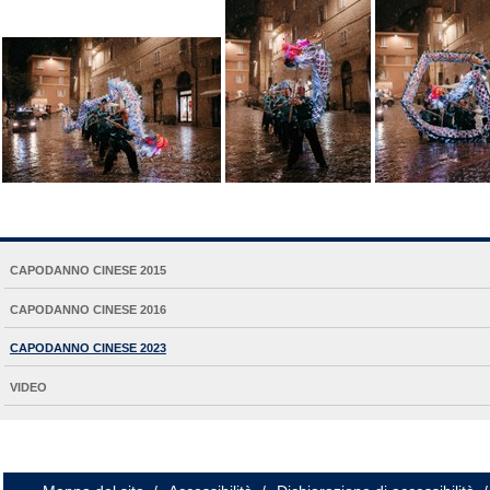
NAVIGATION
CAPODANNO CINESE 2015
EXTENDED
CAPODANNO CINESE 2016
CAPODANNO CINESE 2023
VIDEO