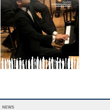
NAVIGATION
NEWS
EXTENDED