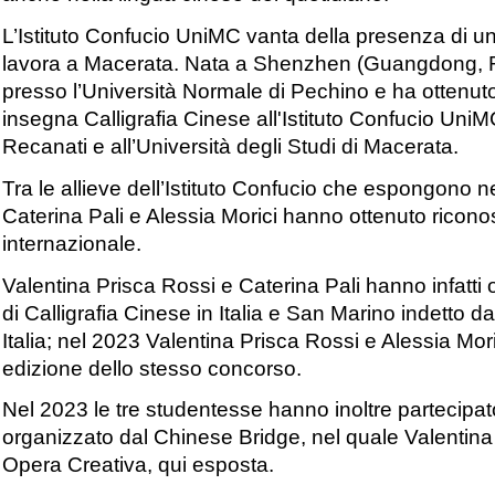
L’Istituto Confucio UniMC vanta della presenza di un’
lavora a Macerata. Nata a Shenzhen (Guangdong, RPC
presso l’Università Normale di Pechino e ha ottenuto
insegna Calligrafia Cinese all'Istituto Confucio UniM
Recanati e all’Università degli Studi di Macerata.
Tra le allieve dell’Istituto Confucio che espongono ne
Caterina Pali e Alessia Morici hanno ottenuto riconosc
internazionale.
Valentina Prisca Rossi e Caterina Pali hanno infatti
di Calligrafia Cinese in Italia e San Marino indetto
Italia; nel 2023 Valentina Prisca Rossi e Alessia Mor
edizione dello stesso concorso.
Nel 2023 le tre studentesse hanno inoltre partecipat
organizzato dal Chinese Bridge, nel quale Valentina
Opera Creativa, qui esposta.