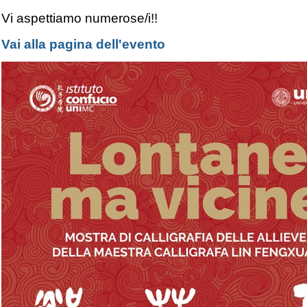
Vi aspettiamo numerose/i!!
Vai alla pagina dell'evento